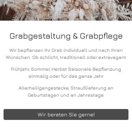
Grabgestaltung & Grabpflege
Wir bepflanzen Ihr Grab individuell und nach Ihren
Wünschen. Ob schlicht, traditionell oder extravagant
Frühjahr, Sommer, Herbst Saisonale Bepflanzung
einmalig oder für das ganze Jahr
Allerheiligengestecke, Straußlieferung an
Geburtstagen und an Jahrestage.
Wir beraten Sie gerne!