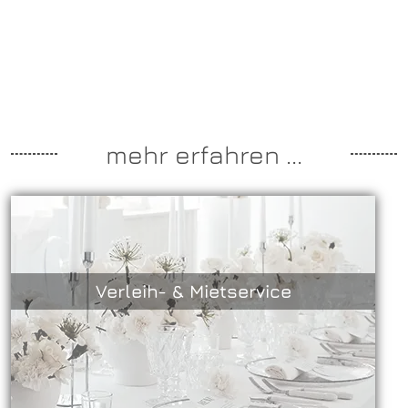
mehr erfahren ...
Verleih- & Mietservice