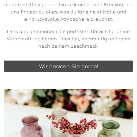
modernen Designs bis hin zu klassischen Stücken, bei
uns findest du alles, was du für eine stilvolle und
eindrucksvolle Atmosphäre brauchst.
Lass uns gemeinsam die perfekten Details für deine
Veranstaltung finden – flexibel, nachhaltig und ganz
nach deinem Geschmack.
Wir beraten Sie gerne!