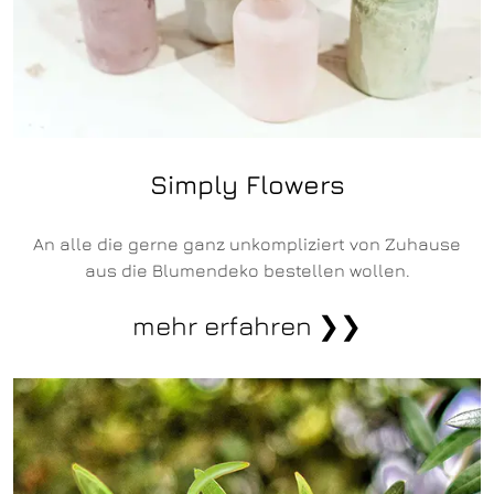
Simply Flowers
An alle die gerne ganz unkompliziert von Zuhause
aus die Blumendeko bestellen wollen.
mehr erfahren