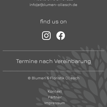
info[at]blumen-ollesch.de
find us on
Termine nach Vereinbarung
© Blumen & Floristik Ollesch
Kontakt
Partner
Impressum