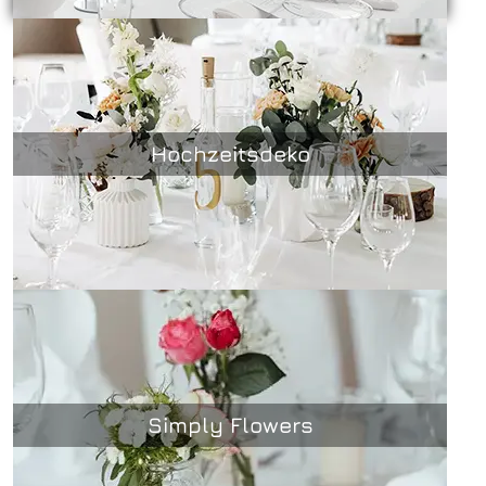
Hochzeitsdeko
Simply Flowers