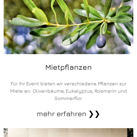
Mietpflanzen
Für Ihr Event bieten wir verschiedene Pflanzen zur
Miete an. Olivenbäume, Eukalyptus, Rosmarin und
Sommerflor.
mehr erfahren