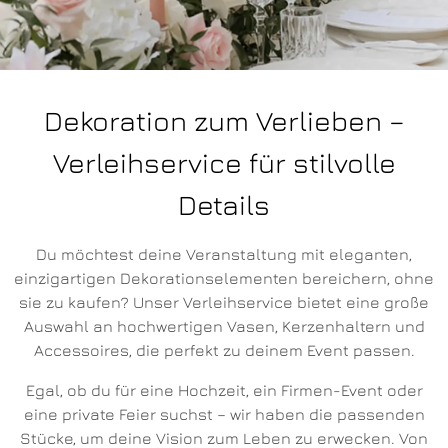
Dekoration zum Verlieben –
Verleihservice für stilvolle
Details
Du möchtest deine Veranstaltung mit eleganten,
einzigartigen Dekorationselementen bereichern, ohne
sie zu kaufen? Unser Verleihservice bietet eine große
Auswahl an hochwertigen Vasen, Kerzenhaltern und
Accessoires, die perfekt zu deinem Event passen.
Egal, ob du für eine Hochzeit, ein Firmen-Event oder
eine private Feier suchst – wir haben die passenden
Stücke, um deine Vision zum Leben zu erwecken. Von