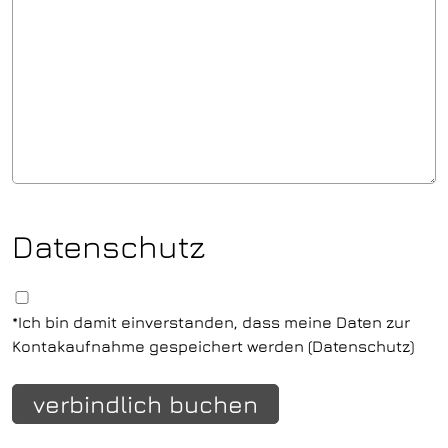
Datenschutz
*
Ich bin damit einverstanden, dass meine Daten zur
Kontakaufnahme gespeichert werden (
Datenschutz
)
verbindlich buchen