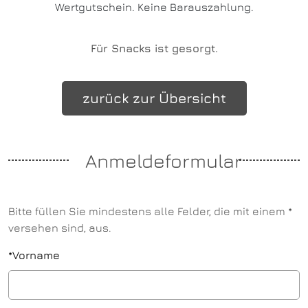
Wertgutschein. Keine Barauszahlung.
Für Snacks ist gesorgt.
zurück zur Übersicht
Anmeldeformular
Bitte füllen Sie mindestens alle Felder, die mit einem *
versehen sind, aus.
*
Vorname