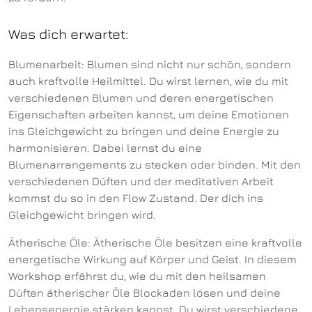
Was dich erwartet:
Blumenarbeit: Blumen sind nicht nur schön, sondern
auch kraftvolle Heilmittel. Du wirst lernen, wie du mit
verschiedenen Blumen und deren energetischen
Eigenschaften arbeiten kannst, um deine Emotionen
ins Gleichgewicht zu bringen und deine Energie zu
harmonisieren. Dabei lernst du eine
Blumenarrangements zu stecken oder binden. Mit den
verschiedenen Düften und der meditativen Arbeit
kommst du so in den Flow Zustand. Der dich ins
Gleichgewicht bringen wird.
Ätherische Öle: Ätherische Öle besitzen eine kraftvolle
energetische Wirkung auf Körper und Geist. In diesem
Workshop erfährst du, wie du mit den heilsamen
Düften ätherischer Öle Blockaden lösen und deine
Lebensenergie stärken kannst. Du wirst verschiedene