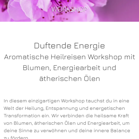
Duftende Energie
Aromatische Heilreisen Workshop mit
Blumen, Energiearbeit und
ätherischen Ölen
In diesem einzigartigen Workshop tauchst du in eine
Welt der Heilung, Entspannung und energetischen
Transformation ein. Wir verbinden die heilsame Kraft
von Blumen, ätherischen Ölen und Energiearbeit, um
deine Sinne zu verwöhnen und deine innere Balance
zu fördern.