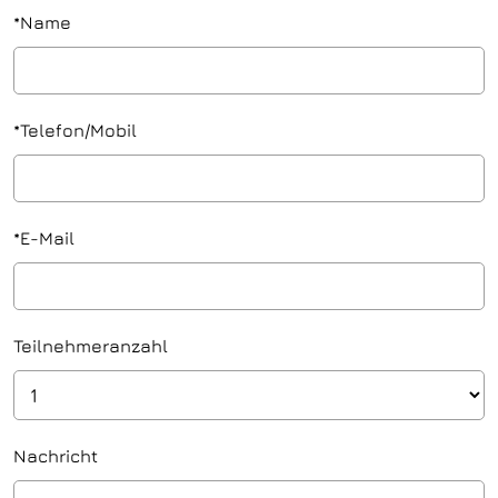
*
Name
*
Telefon/Mobil
*
E-Mail
Teilnehmeranzahl
Nachricht