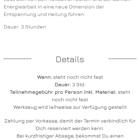
Energiearbeit in eine neue Dimension der
Entspannung und Heilung führen.
Dauer: 3 Stunden
Details
Wann:
steht noch nicht fest
Dauer:
3 Std.
Teilnahmegebühr pro Person inkl. Material:
steht
noch nicht fest
Werkzeug wird leihweise zur Verfügung gestellt
Zahlung per Vorkasse, damit der Termin verbindlich für
Dich reserviert werden kann.
Bei kurzfristiger Absage, bekommst Du einen